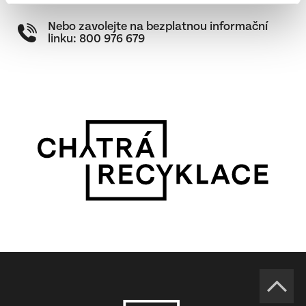
Nebo zavolejte na bezplatnou informační
linku:
800 976 679