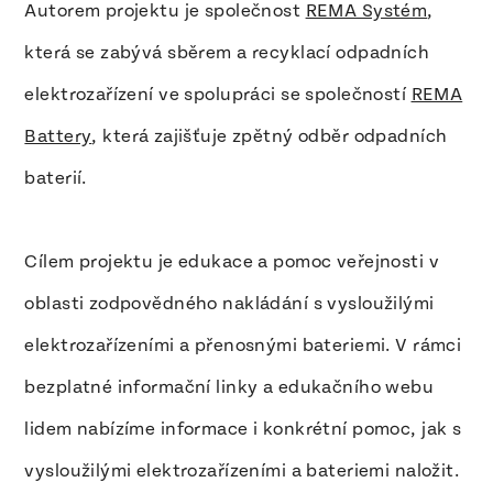
Autorem projektu je společnost
REMA Systém
,
která se zabývá sběrem a recyklací odpadních
elektrozařízení ve spolupráci se společností
REMA
Battery
, která zajišťuje zpětný odběr odpadních
baterií.
Cílem projektu je edukace a pomoc veřejnosti v
oblasti zodpovědného nakládání s vysloužilými
elektrozařízeními a přenosnými bateriemi. V rámci
bezplatné informační linky a edukačního webu
lidem nabízíme informace i konkrétní pomoc, jak s
vysloužilými elektrozařízeními a bateriemi naložit.